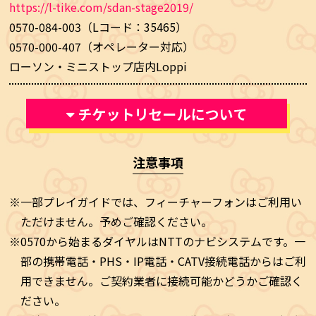
https://l-tike.com/sdan-stage2019/
0570-084-003
（Lコード：35465）
0570-000-407
（オペレーター対応）
ローソン・ミニストップ店内Loppi
注意事項
※一部プレイガイドでは、フィーチャーフォンはご利用い
ただけません。予めご確認ください。
※0570から始まるダイヤルはNTTのナビシステムです。一
部の携帯電話・PHS・IP電話・CATV接続電話からはご利
用できません。ご契約業者に接続可能かどうかご確認く
ださい。