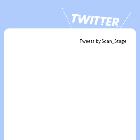
Tweets by Sdan_Stage