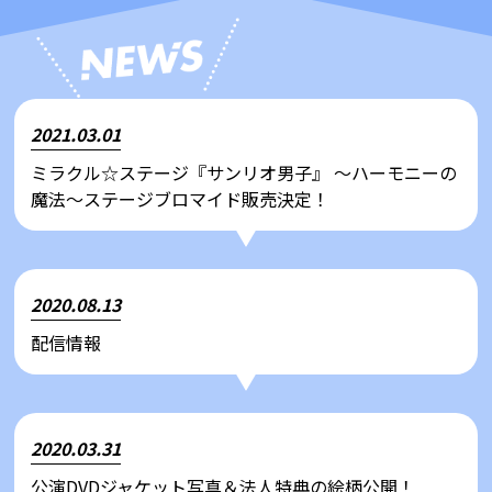
2021.03.01
ミラクル☆ステージ『サンリオ男子』 ～ハーモニーの
魔法～ステージブロマイド販売決定！
2020.08.13
配信情報
2020.03.31
公演DVDジャケット写真＆法人特典の絵柄公開！