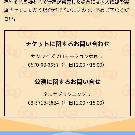
為やそれを疑われる行為が発覚した場合には本人確認を実
施させていただく場合がございますので、予めご了承くだ
さい。
チケットに関するお問い合わせ
サンライズプロモーション東京 ：
0570-00-3337
（平日12:00～18:00）
公演に関するお問い合せ
ネルケプランニング ：
03-3715-5624
（平日11:00～18:00）